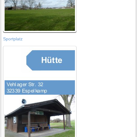
Sportplatz