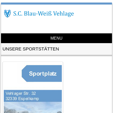
MENU
Skip to content
UNSERE SPORTSTÄTTEN