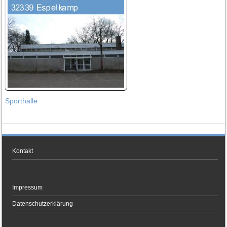
Sporthalle
Kontakt
Impressum
Datenschutzerklärung