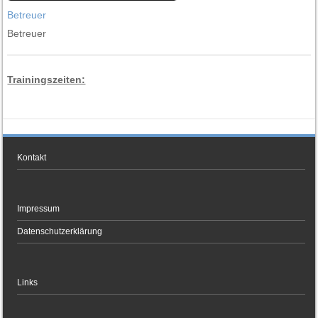
Betreuer
Betreuer
Trainingszeiten:
Kontakt
Impressum
Datenschutzerklärung
Links