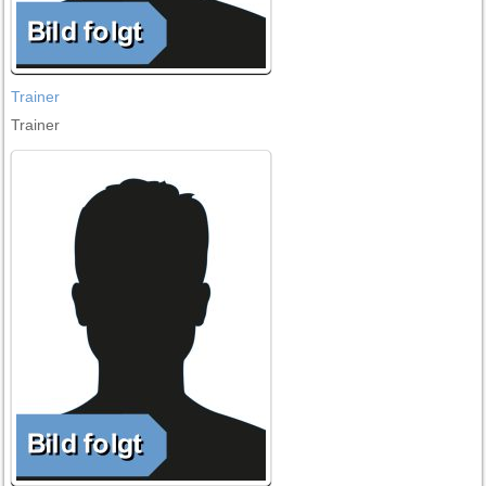
Trainer
Trainer