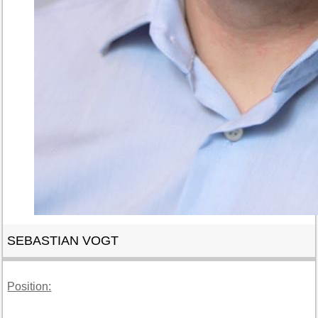
SEBASTIAN VOGT
Position: