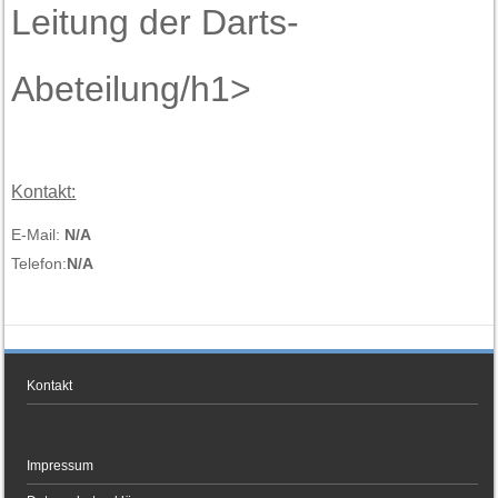
Leitung der Darts-
Abeteilung/h1>
Kontakt:
E-Mail:
N/A
Telefon:
N/A
Kontakt
Impressum